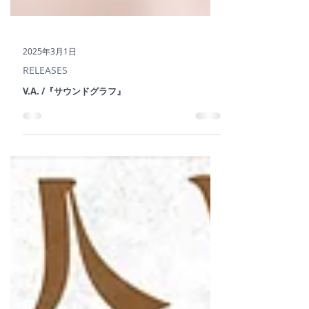
2025年3月1日
RELEASES
V.A. /『サウンドグラフ』