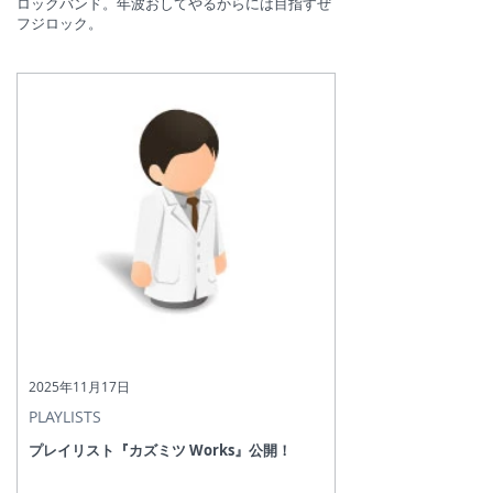
ロックバンド。年波おしてやるからには目指すぜ
フジロック。
2025年11月17日
PLAYLISTS
プレイリスト『カズミツ Works』公開！