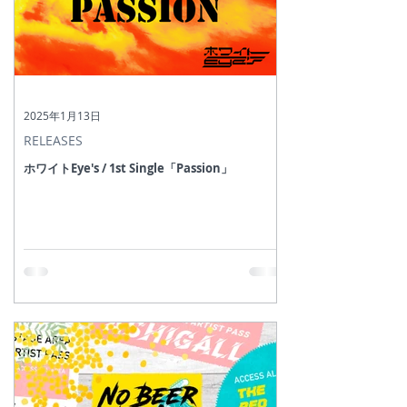
2025年1月13日
RELEASES
ホワイトEye's / 1st Single「Passion」