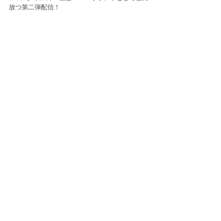
放つ第二弾配信！