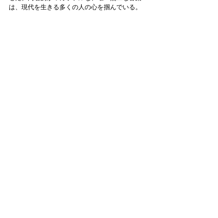
は、現代を生きる多くの人の心を掴んでいる。