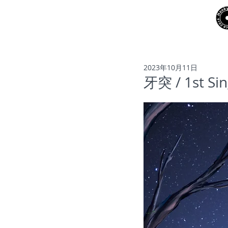
NEWS
ARTISTS
2023年10月11日
牙突 / 1st Si