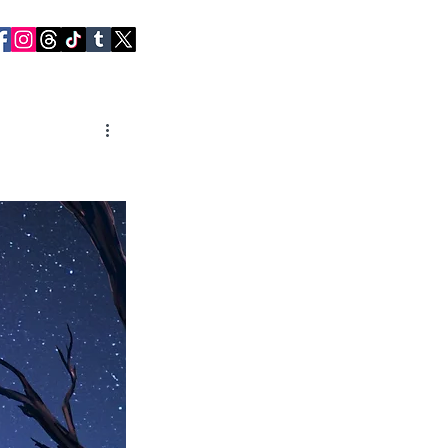
RVIEWS
CONTACT