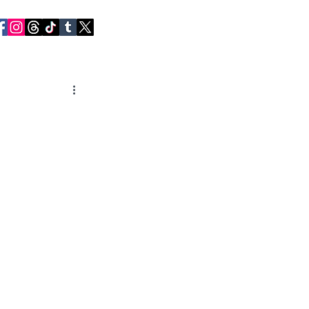
RVIEWS
CONTACT