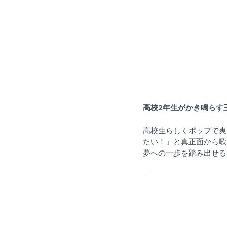
高校2年生がかき鳴らす
高校生らしくポップで爽
たい！」と真正面から歌
夢への一歩を踏み出せる