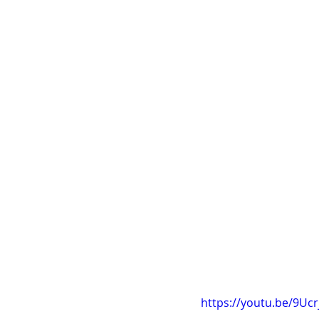
https://youtu.be/9Uc