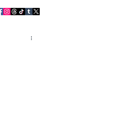
RVIEWS
CONTACT