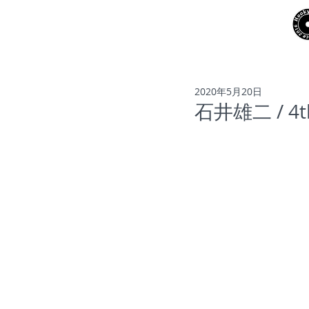
NEWS
ARTISTS
2020年5月20日
石井雄二 / 4