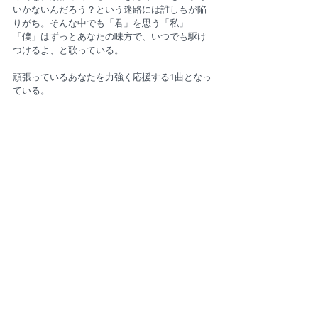
いかないんだろう？という迷路には誰しもが陥
りがち。そんな中でも「君」を思う「私」
「僕」はずっとあなたの味方で、いつでも駆け
つけるよ、と歌っている。
頑張っているあなたを力強く応援する1曲となっ
ている。