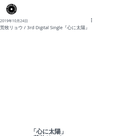
​Hooky Records
2019年10月24日
荒牧リョウ / 3rd Digital Single『心に太陽』
「心に太陽」