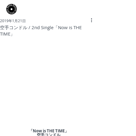
​Hooky Records
2019年1月21日
空手コンドル / 2nd Single「Now is THE
TIME」
「Now is THE TIME」
空手コンドル