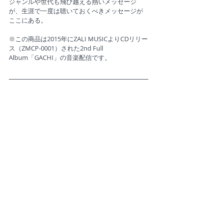
ジャンルや世代も飛び越える熱いメッセージ
が、生涯で一度は聴いておくべきメッセージが
ここにある。
​※この商品は2015年にZALI MUSICよりCDリリー
ス（ZMCP-0001）された2nd Full 
Album「GACHI」の音楽配信です。