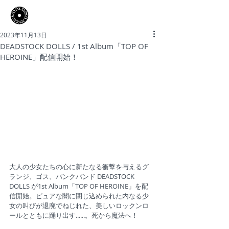
​Hooky Records
2023年11月13日
DEADSTOCK DOLLS / 1st Album「TOP OF
HEROINE」配信開始！
大人の少女たちの心に新たなる衝撃を与えるグ
ランジ、ゴス、パンクバンド DEADSTOCK 
DOLLS が1st Album「TOP OF HEROINE」を配
信開始。ピュアな闇に閉じ込められた内なる少
女の叫びが退廃でねじれた、美しいロックンロ
ールとともに踊り出す......。死から魔法へ！