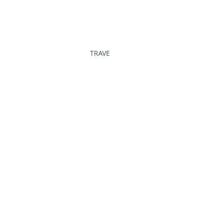
TRAVE