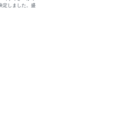
演が決定しました。盛