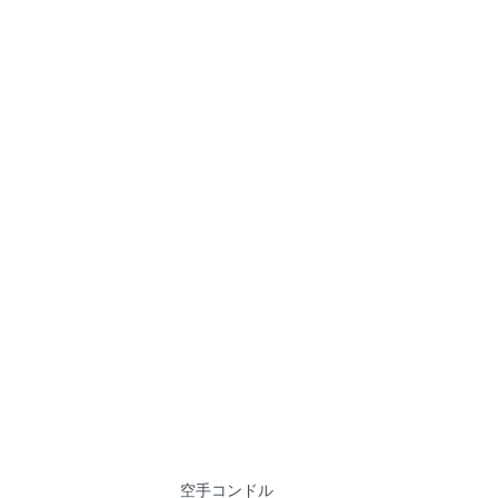
空手コンドル