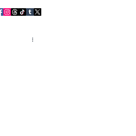
RVIEWS
CONTACT