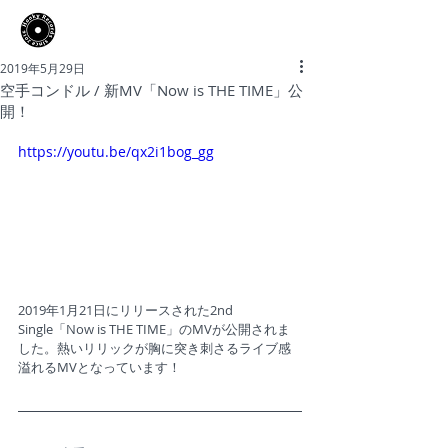
​Hooky Records
2019年5月29日
空手コンドル / 新MV「Now is THE TIME」公
開！
https://youtu.be/qx2i1bog_gg
2019年1月21日にリリースされた2nd 
Single「Now is THE TIME」のMVが公開されま
した。熱いリリックが胸に突き刺さるライブ感
溢れるMVとなっています！