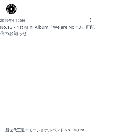
​Hooky Records
2019年4月26日
No.13 / 1st Mini Album「We are No.13」再配
信のお知らせ
新世代王道エモーショナルバンド No.13の1st 