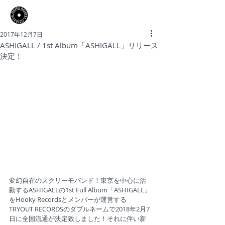
​Hooky Records
2017年12月7日
ASHIGALL / 1st Album「ASHIGALL」リリース
決定！
変幻自在のスクリーモバンド！東京を中心に活
動するASHIGALLの1st Full Album「ASHIGALL」
をHooky Recordsとメンバーが運営する
TRYOUT RECORDSのダブルネームで2018年2月7
日に全国流通が決定致しました！それに伴い新