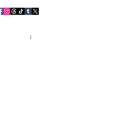
RVIEWS
CONTACT