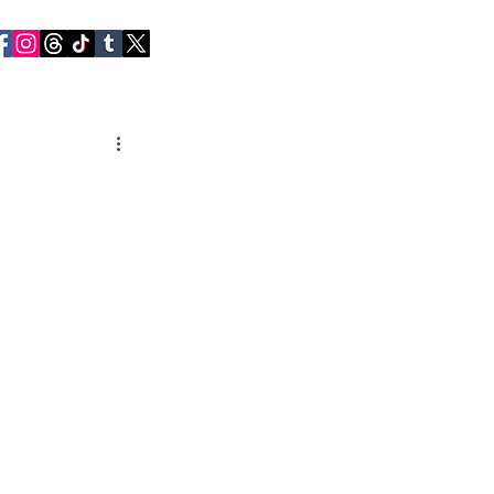
RVIEWS
CONTACT