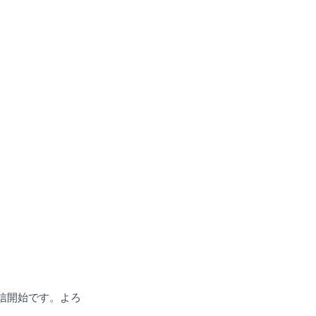
配信開始です。よろ