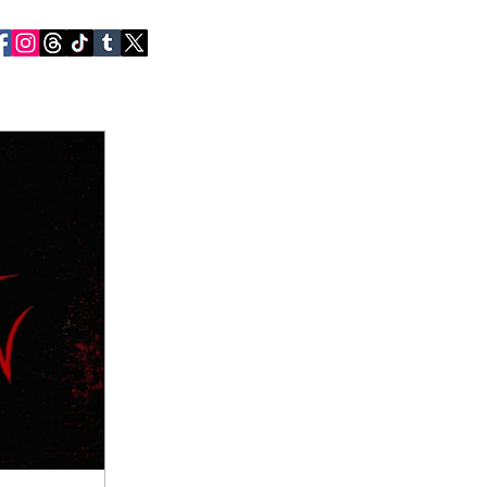
RVIEWS
CONTACT