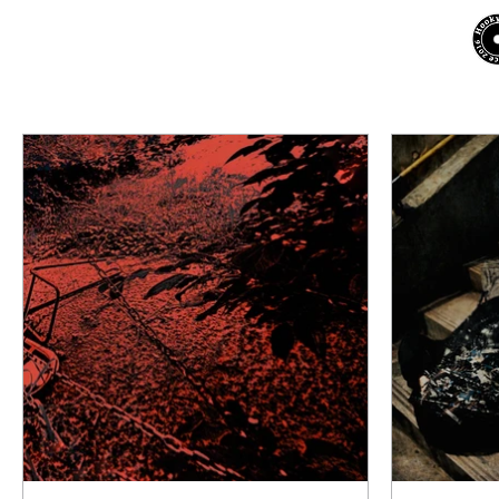
NEWS
ARTISTS