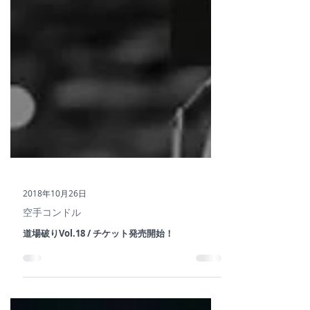
2018年10月26日
空手コンドル
道場破りVol.18 / チケット発売開始！