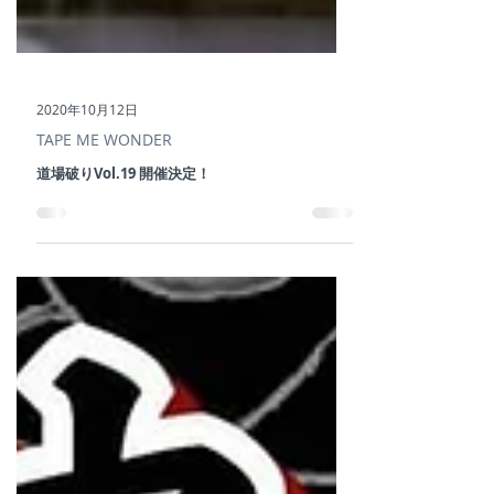
2020年10月12日
TAPE ME WONDER
道場破りVol.19 開催決定！